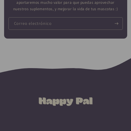
aportaremos mucho valor para que puedas aprovechar
nuestros suplementos, y mejorar la vida de tus mascotas :)
Correo electrónico